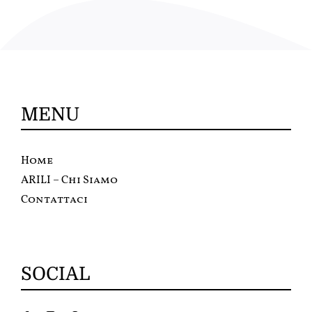
MENU
Home
ARILI – Chi Siamo
Contattaci
SOCIAL