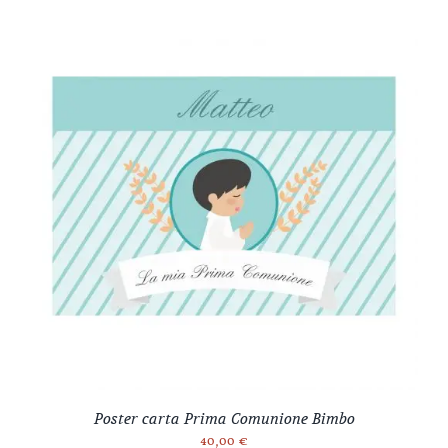
Poster carta Prima Comunione Bimbo
40,00
€