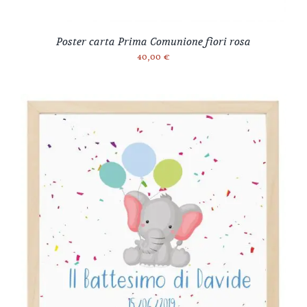
Poster carta Prima Comunione fiori rosa
40,00
€