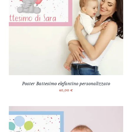
Poster Battesimo elefantino personalizzato
40,00
€