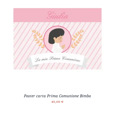
Poster carta Prima Comunione Bimba
40,00
€