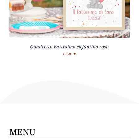
Quadretto Battesimo elefantino rosa
15,00
€
MENU