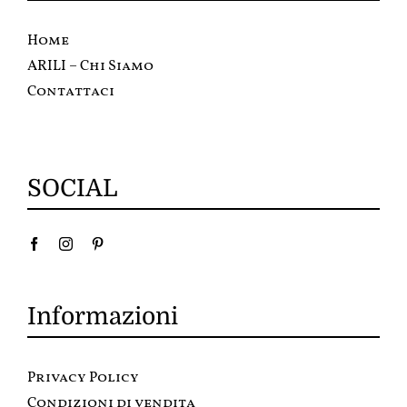
Home
ARILI – Chi Siamo
Contattaci
SOCIAL
Informazioni
Privacy Policy
Condizioni di vendita