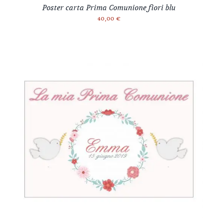
Poster carta Prima Comunione fiori blu
40,00
€