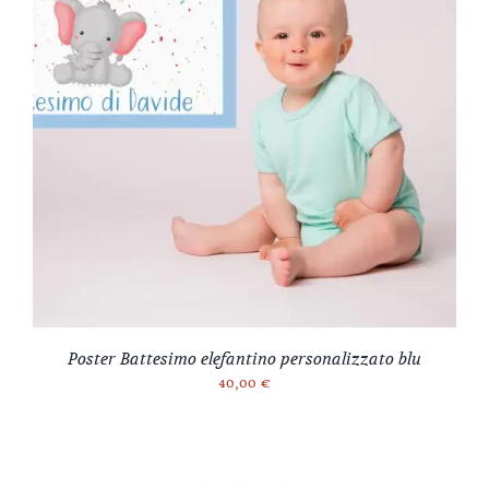
Poster Battesimo elefantino personalizzato blu
40,00
€