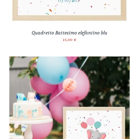
Quadretto Battesimo elefantino blu
15,00
€