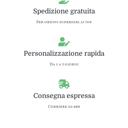
Spedizione gratuita
Per ordini superiori ai 70€
Personalizzazione rapida
Da 1 a 3 giorni
Consegna espressa
Corriere 24/48h