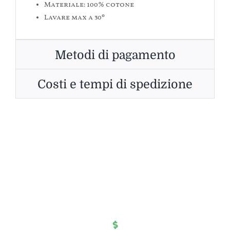
Materiale: 100% cotone
Lavare max a 30º
Metodi di pagamento
Costi e tempi di spedizione