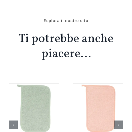
Esplora il nostro sito
Ti potrebbe anche
piacere…