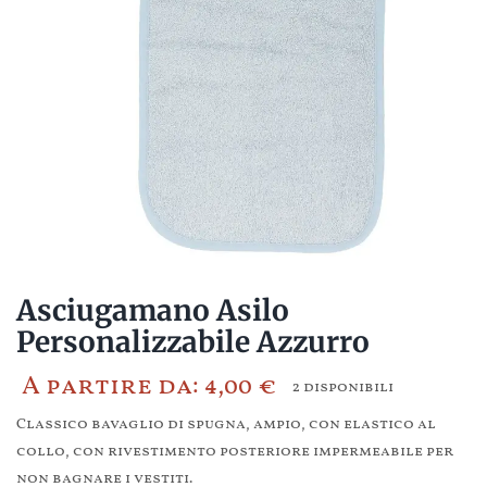
Asciugamano Asilo
Personalizzabile Azzurro
A partire da:
4,00
€
2 disponibili
Classico bavaglio di spugna, ampio, con elastico al
collo, con rivestimento posteriore impermeabile per
non bagnare i vestiti.