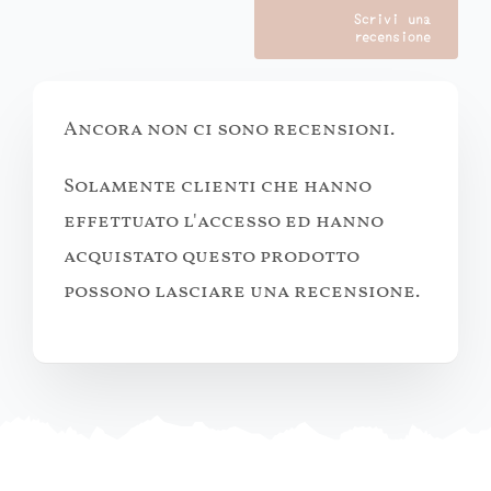
Scrivi una
recensione
Ancora non ci sono recensioni.
Solamente clienti che hanno
effettuato l'accesso ed hanno
acquistato questo prodotto
possono lasciare una recensione.