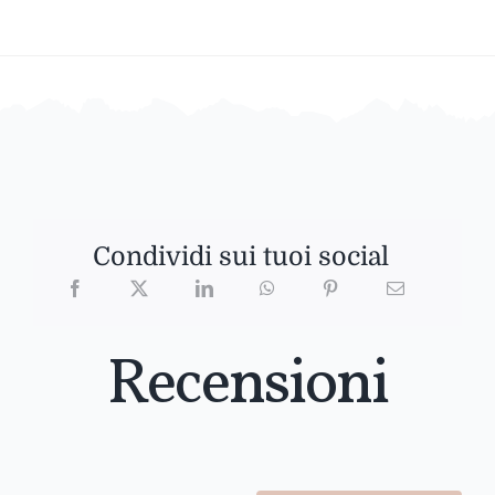
Condividi sui tuoi social
Recensioni