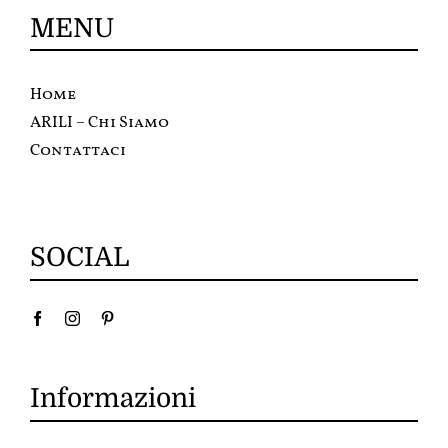
MENU
Home
ARILI – Chi Siamo
Contattaci
SOCIAL
Informazioni