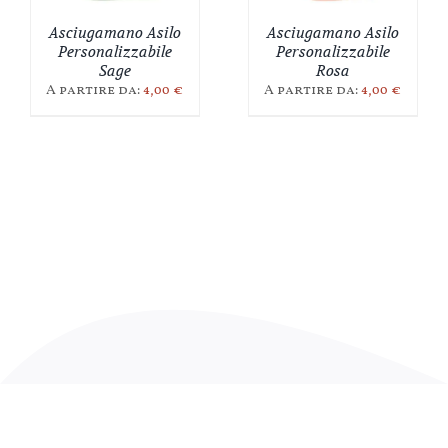
Asciugamano Asilo
Asciugamano Asilo
Personalizzabile
Personalizzabile
Sage
Rosa
A partire da:
4,00
€
A partire da:
4,00
€