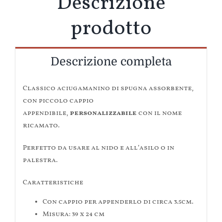
Descrizione
prodotto
Descrizione completa
Classico aciugamanino di spugna assorbente,
con piccolo cappio
appendibile,
personalizzabile
con il nome
ricamato.
Perfetto da usare al nido e all’asilo o in
palestra.
Caratteristiche
Con cappio per appenderlo di circa 3.5cm.
Misura: 39 x 24 cm