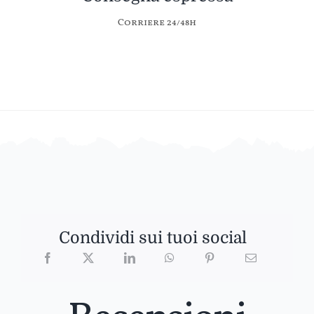
Corriere 24/48h
Condividi sui tuoi social