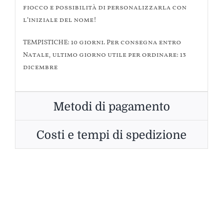
fiocco e possibilità di personalizzarla con
l’iniziale del nome!
TEMPISTICHE: 10 giorni. Per consegna entro
Natale, ultimo giorno utile per ordinare: 13
dicembre
Metodi di pagamento
Costi e tempi di spedizione