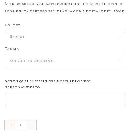
Bellissimo ricamo lato cuore con renna con fiocco e
possibilità di personalizzarla con l’iniziale del nome!
Colore

Taglia

Scrivi qui l'iniziale del nome se lo vuoi
personalizzato!
Felpa