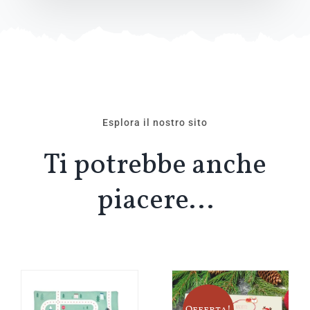
Esplora il nostro sito
Ti potrebbe anche
piacere…
Offerta!