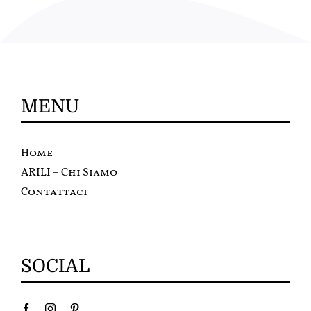
MENU
Home
ARILI – Chi Siamo
Contattaci
SOCIAL