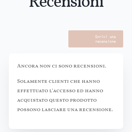
Recensioni
Scrivi una
recensione
Ancora non ci sono recensioni.
Solamente clienti che hanno
effettuato l'accesso ed hanno
acquistato questo prodotto
possono lasciare una recensione.