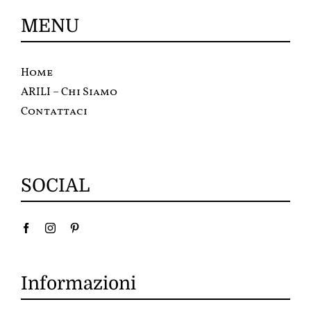
MENU
Home
ARILI – Chi Siamo
Contattaci
SOCIAL
Informazioni