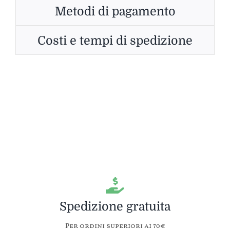
Metodi di pagamento
Costi e tempi di spedizione
Spedizione gratuita
Per ordini superiori ai 70€