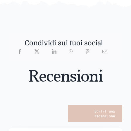
Condividi sui tuoi social
Recensioni
Scrivi una
recensione