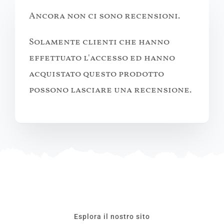
Ancora non ci sono recensioni.
Solamente clienti che hanno
effettuato l'accesso ed hanno
acquistato questo prodotto
possono lasciare una recensione.
Esplora il nostro sito