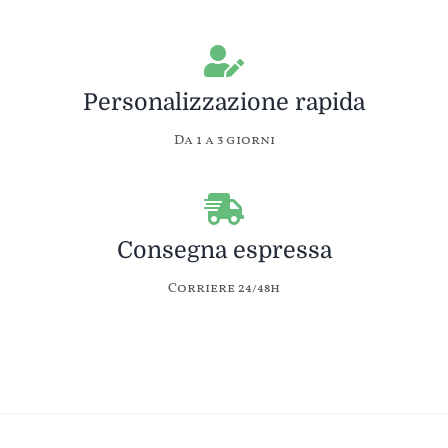
Personalizzazione rapida
Da 1 a 3 giorni
Consegna espressa
Corriere 24/48h