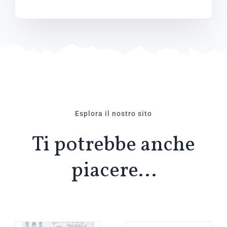
Esplora il nostro sito
Ti potrebbe anche
piacere…