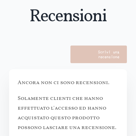
Recensioni
Scrivi una
recensione
Ancora non ci sono recensioni.
Solamente clienti che hanno
effettuato l'accesso ed hanno
acquistato questo prodotto
possono lasciare una recensione.