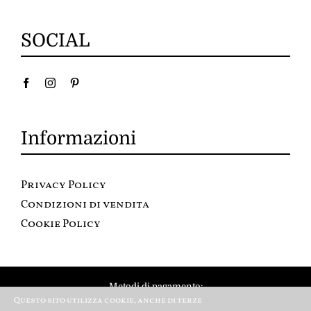
SOCIAL
Informazioni
Privacy Policy
Condizioni di vendita
Cookie Policy
Metodi di pagamento:
Questo sito utilizza cookie, anche di terze