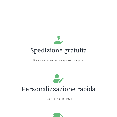
Spedizione gratuita
Per ordini superiori ai 70€
Personalizzazione rapida
Da 1 a 3 giorni