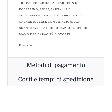
Tre carrozze da impilare con un
uccellino, fiori, farfalla e
coccinella. Sfida il tuo piccolo a
creare diverse combinazioni per
supportare la coordinazione occhio-
mano e le capacità motorie.
Età: 12+
Metodi di pagamento
Costi e tempi di spedizione