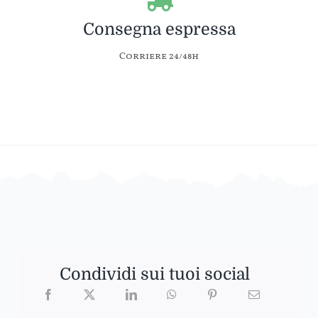
Consegna espressa
Corriere 24/48h
Condividi sui tuoi social