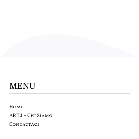
MENU
Home
ARILI – Chi Siamo
Contattaci