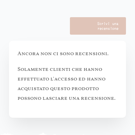
Scrivi una
recensione
Ancora non ci sono recensioni.
Solamente clienti che hanno
effettuato l'accesso ed hanno
acquistato questo prodotto
possono lasciare una recensione.