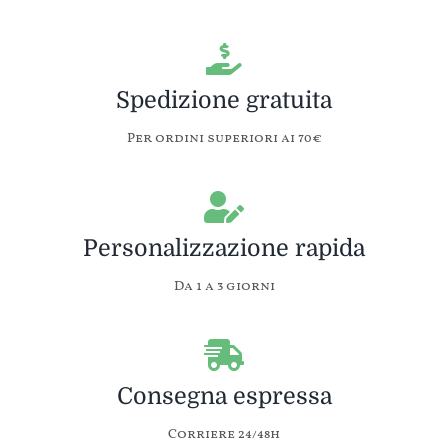
Spedizione gratuita
Per ordini superiori ai 70€
Personalizzazione rapida
Da 1 a 3 giorni
Consegna espressa
Corriere 24/48h