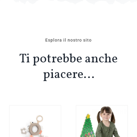
Esplora il nostro sito
Ti potrebbe anche
piacere…