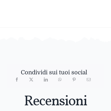
Condividi sui tuoi social
Recensioni