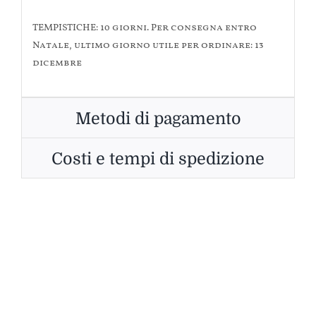
TEMPISTICHE: 10 giorni. Per consegna entro
Natale, ultimo giorno utile per ordinare: 13
dicembre
Metodi di pagamento
Costi e tempi di spedizione