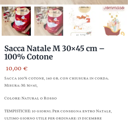
Sacca Natale M 30×45 cm –
100% Cotone
10,00
€
Sacca 100% cotone, 140 gr. con chiusura in corda.
Misura: M: 30×45,
Colore: Natural o Rosso
TEMPISTICHE: 10 giorni. Per consegna entro Natale,
ultimo giorno utile per ordinare: 13 dicembre