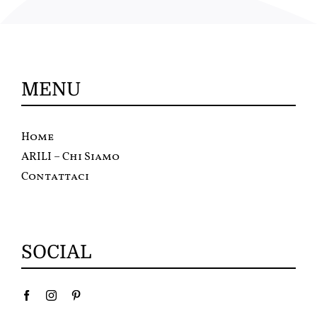
MENU
Home
ARILI – Chi Siamo
Contattaci
SOCIAL