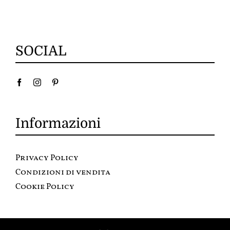
SOCIAL
Informazioni
Privacy Policy
Condizioni di vendita
Cookie Policy