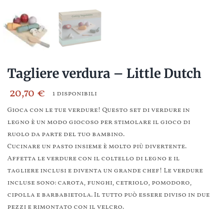
Tagliere verdura – Little Dutch
20,70
€
1 disponibili
Gioca con le tue verdure!
Questo set di verdure in
legno è un modo giocoso per stimolare il gioco di
ruolo da parte del tuo bambino.
Cucinare un pasto insieme è molto più divertente.
Affetta le verdure con il coltello di legno e il
tagliere inclusi e diventa un grande chef!
Le verdure
incluse sono: carota, funghi, cetriolo, pomodoro,
cipolla e barbabietola.
Il tutto può essere diviso in due
pezzi e rimontato con il velcro.