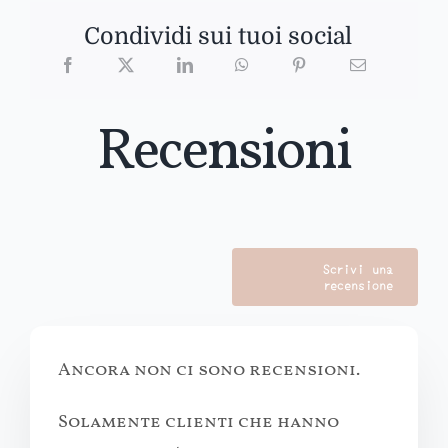
Condividi sui tuoi social
Recensioni
Scrivi una
recensione
Ancora non ci sono recensioni.
Solamente clienti che hanno