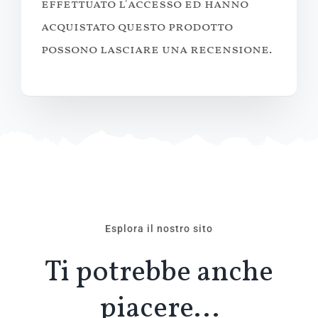
effettuato l'accesso ed hanno
acquistato questo prodotto
possono lasciare una recensione.
Esplora il nostro sito
Ti potrebbe anche
piacere…