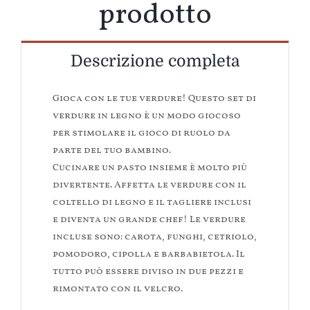
prodotto
Descrizione completa
Gioca con le tue verdure!
Questo set di
verdure in legno è un modo giocoso
per stimolare il gioco di ruolo da
parte del tuo bambino.
Cucinare un pasto insieme è molto più
divertente.
Affetta le verdure con il
coltello di legno e il tagliere inclusi
e diventa un grande chef!
Le verdure
incluse sono: carota, funghi, cetriolo,
pomodoro, cipolla e barbabietola.
Il
tutto può essere diviso in due pezzi e
rimontato con il velcro.