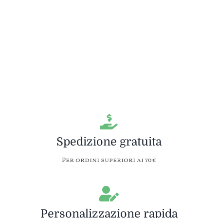
Spedizione gratuita
Per ordini superiori ai 70€
Personalizzazione rapida