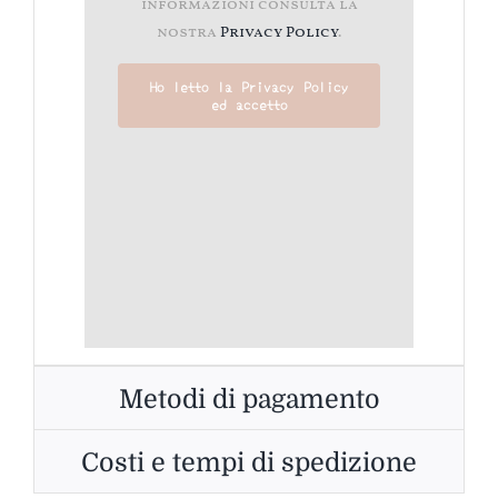
informazioni consulta la
nostra
Privacy Policy
.
Ho letto la Privacy Policy
ed accetto
Metodi di pagamento
Costi e tempi di spedizione