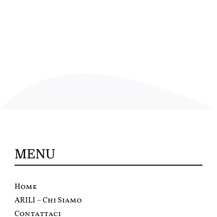
MENU
Home
ARILI – Chi Siamo
Contattaci