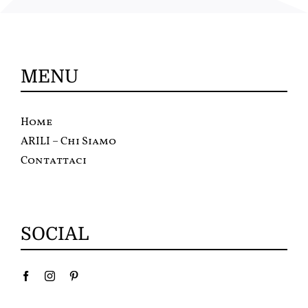
MENU
Home
ARILI – Chi Siamo
Contattaci
SOCIAL