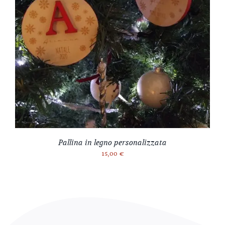
Pallina in legno personalizzata
15,00
€