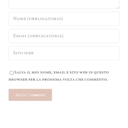
Salva il mio nome, email e sito web in questo
browser per la prossima volta che commento.