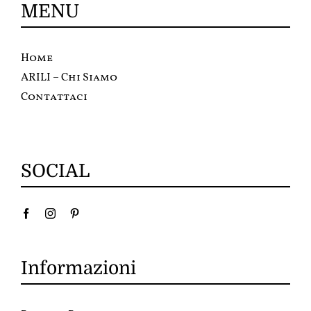
MENU
Home
ARILI – Chi Siamo
Contattaci
SOCIAL
Informazioni