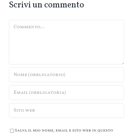
Scrivi un commento
Commento
Salva il mio nome, email e sito web in questo