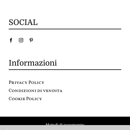
SOCIAL
Informazioni
Privacy Policy
Condizioni di vendita
Cookie Policy
Metodi di pagamento: