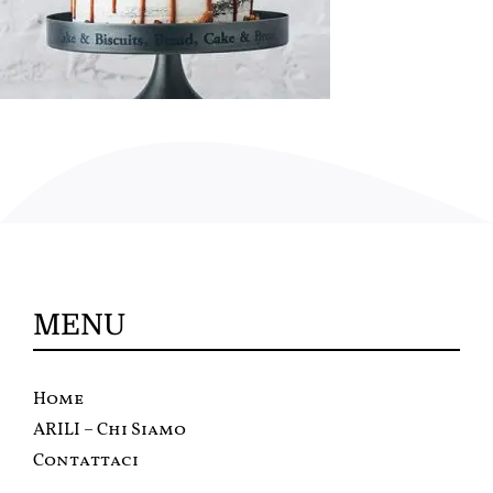
MENU
Home
ARILI – Chi Siamo
Contattaci