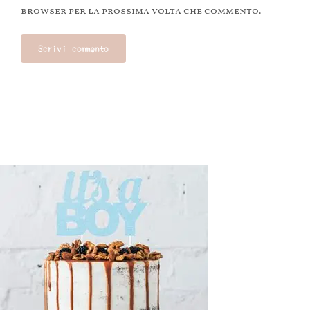
browser per la prossima volta che commento.