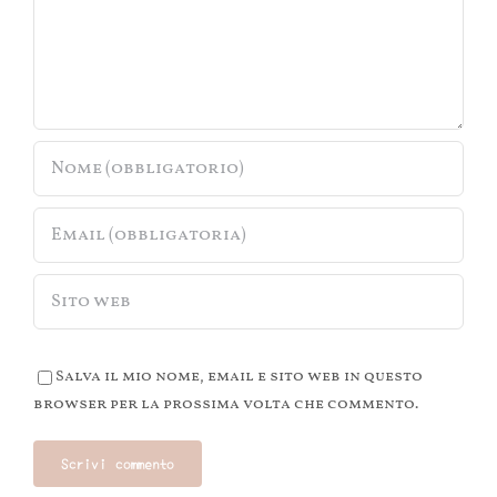
Salva il mio nome, email e sito web in questo
browser per la prossima volta che commento.