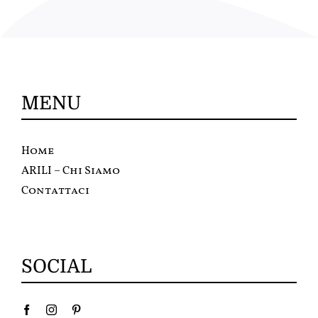
MENU
Home
ARILI – Chi Siamo
Contattaci
SOCIAL