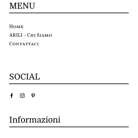
MENU
Home
ARILI – Chi Siamo
Contattaci
SOCIAL
Informazioni