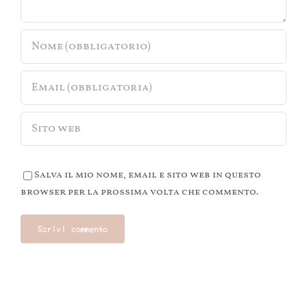
Salva il mio nome, email e sito web in questo
browser per la prossima volta che commento.