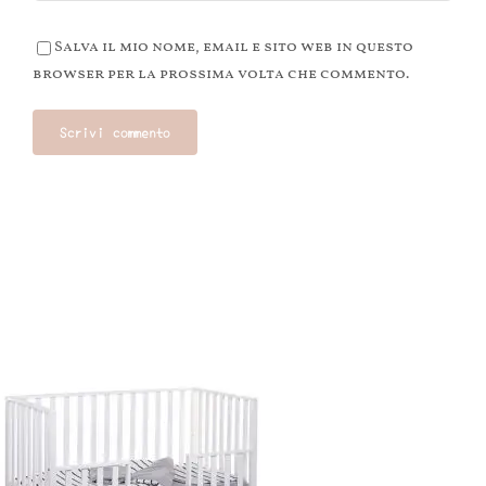
Salva il mio nome, email e sito web in questo
browser per la prossima volta che commento.