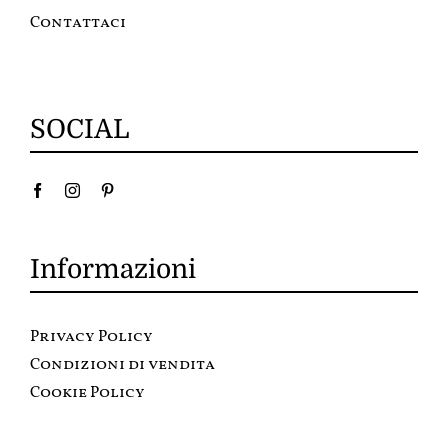
Contattaci
SOCIAL
Informazioni
Privacy Policy
Condizioni di vendita
Cookie Policy