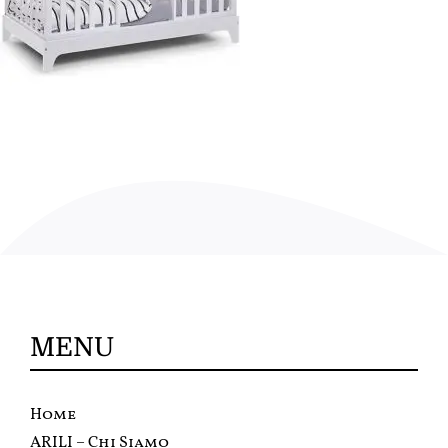
MENU
Home
ARILI – Chi Siamo