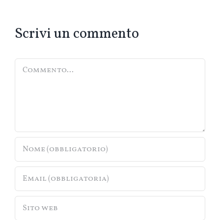
Scrivi un commento
Commento