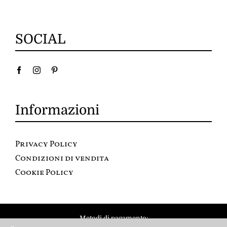
SOCIAL
Informazioni
Privacy Policy
Condizioni di vendita
Cookie Policy
Metodi di pagamento: