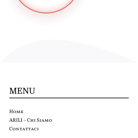
MENU
Home
ARILI – Chi Siamo
Contattaci