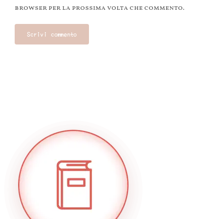
browser per la prossima volta che commento.