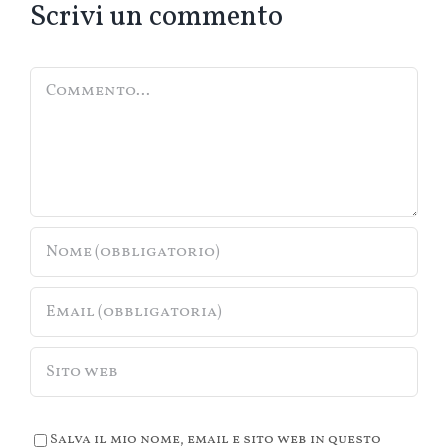
Scrivi un commento
Commento
Salva il mio nome, email e sito web in questo