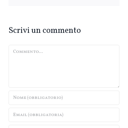
Scrivi un commento
Commento