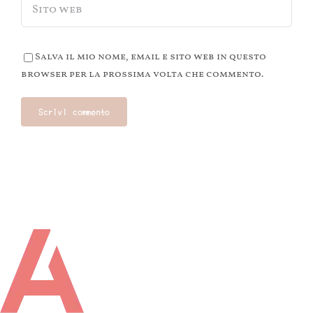
Salva il mio nome, email e sito web in questo
browser per la prossima volta che commento.