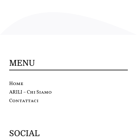
MENU
Home
ARILI – Chi Siamo
Contattaci
SOCIAL