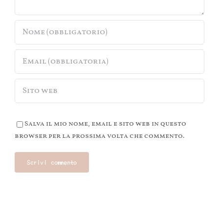
Salva il mio nome, email e sito web in questo
browser per la prossima volta che commento.