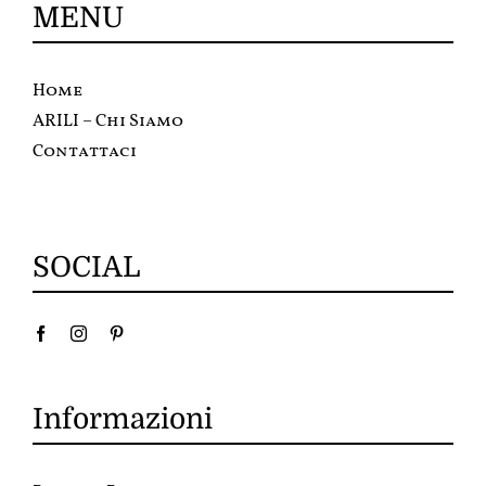
MENU
Home
ARILI – Chi Siamo
Contattaci
SOCIAL
Informazioni