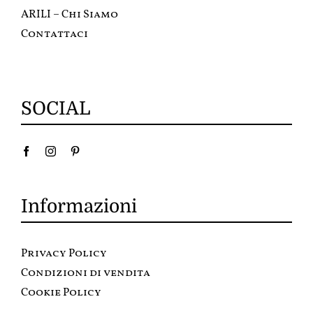
ARILI – Chi Siamo
Contattaci
SOCIAL
Informazioni
Privacy Policy
Condizioni di vendita
Cookie Policy