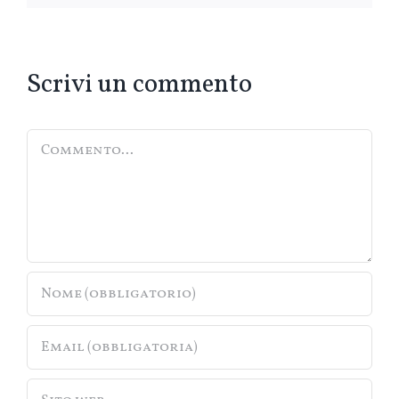
Scrivi un commento
Commento