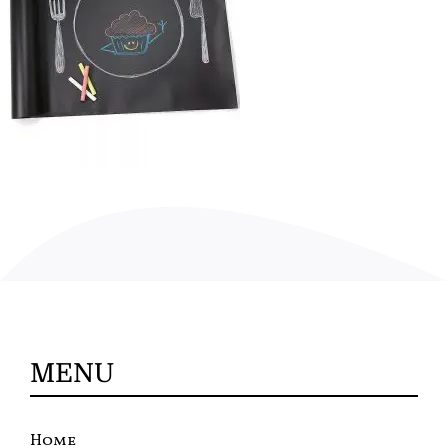
MENU
Home