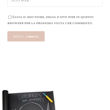
Salva il mio nome, email e sito web in questo
browser per la prossima volta che commento.