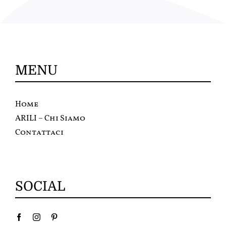
MENU
Home
ARILI – Chi Siamo
Contattaci
SOCIAL