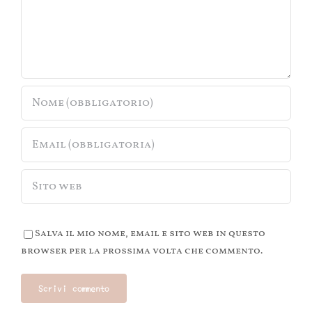
Salva il mio nome, email e sito web in questo
browser per la prossima volta che commento.