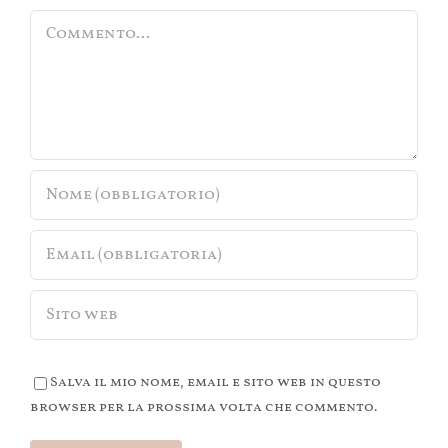
Commento
Salva il mio nome, email e sito web in questo
browser per la prossima volta che commento.