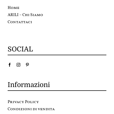
Home
ARILI – Chi Siamo
Contattaci
SOCIAL
Informazioni
Privacy Policy
Condizioni di vendita