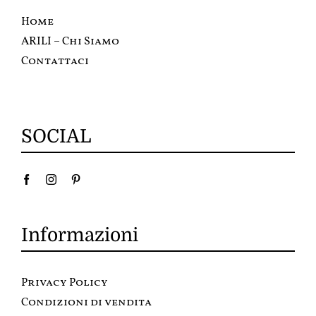
Home
ARILI – Chi Siamo
Contattaci
SOCIAL
Informazioni
Privacy Policy
Condizioni di vendita