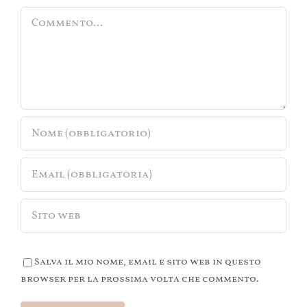
Commento
Salva il mio nome, email e sito web in questo
browser per la prossima volta che commento.