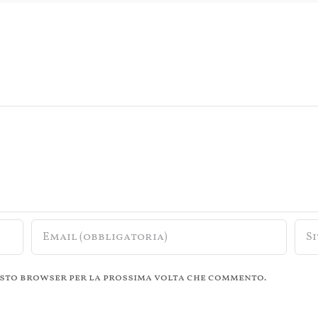
questo browser per la prossima volta che commento.