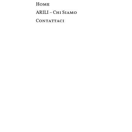
Home
ARILI – Chi Siamo
Contattaci