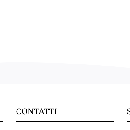
CONTATTI