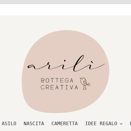
 ASILO
NASCITA
CAMERETTA
IDEE REGALO