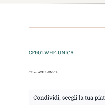
CF901-WHF-UNICA
CF901-WHF-UNICA
Condividi, scegli la tua pia