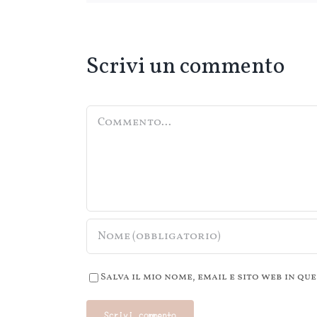
Scrivi un commento
Commento
Salva il mio nome, email e sito web in 