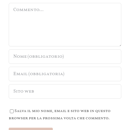
Commento
Salva il mio nome, email e sito web in questo
browser per la prossima volta che commento.