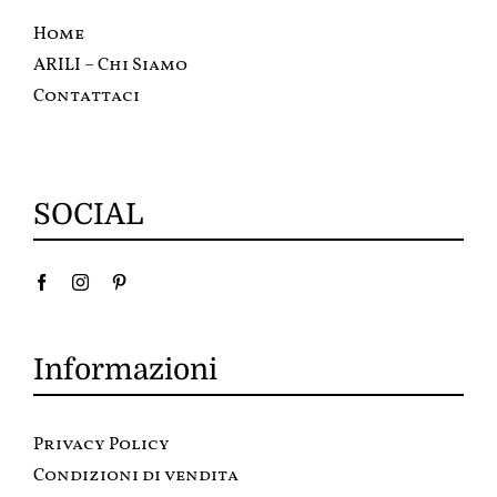
Home
ARILI – Chi Siamo
Contattaci
SOCIAL
Informazioni
Privacy Policy
Condizioni di vendita