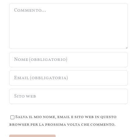
Commento
Salva il mio nome, email e sito web in questo
browser per la prossima volta che commento.