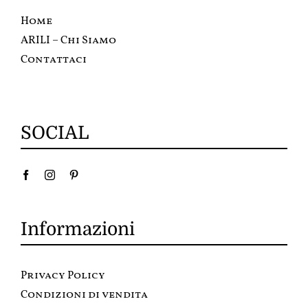
Home
ARILI – Chi Siamo
Contattaci
SOCIAL
Informazioni
Privacy Policy
Condizioni di vendita