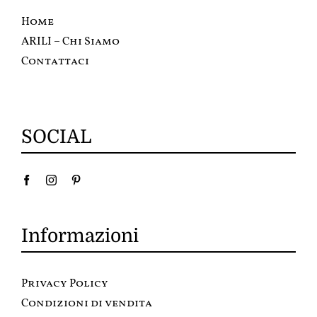
Home
ARILI – Chi Siamo
Contattaci
SOCIAL
Informazioni
Privacy Policy
Condizioni di vendita