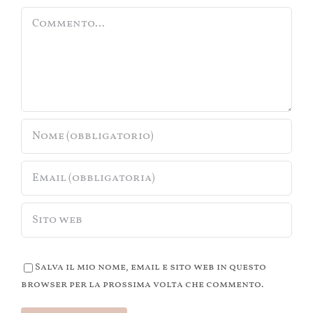
Commento
Salva il mio nome, email e sito web in questo
browser per la prossima volta che commento.