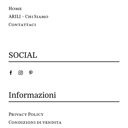
Home
ARILI – Chi Siamo
Contattaci
SOCIAL
Informazioni
Privacy Policy
Condizioni di vendita