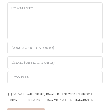
Commento
Salva il mio nome, email e sito web in questo
browser per la prossima volta che commento.