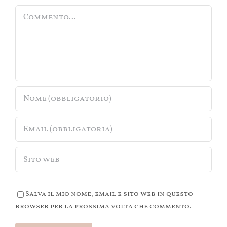
Commento
Salva il mio nome, email e sito web in questo
browser per la prossima volta che commento.