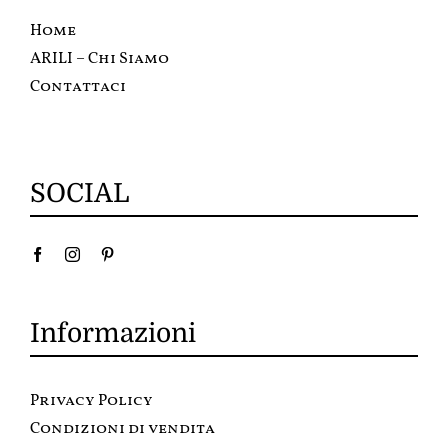
Home
ARILI – Chi Siamo
Contattaci
SOCIAL
Informazioni
Privacy Policy
Condizioni di vendita