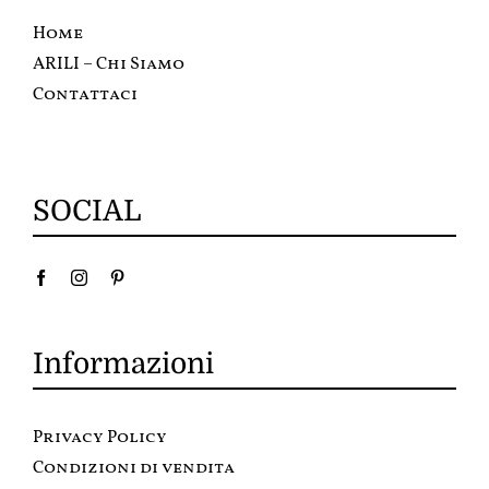
Home
ARILI – Chi Siamo
Contattaci
SOCIAL
Informazioni
Privacy Policy
Condizioni di vendita