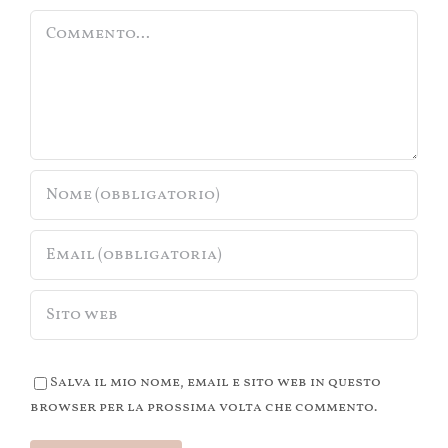
Commento
Salva il mio nome, email e sito web in questo
browser per la prossima volta che commento.