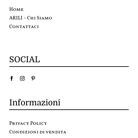
Home
ARILI – Chi Siamo
Contattaci
SOCIAL
Informazioni
Privacy Policy
Condizioni di vendita