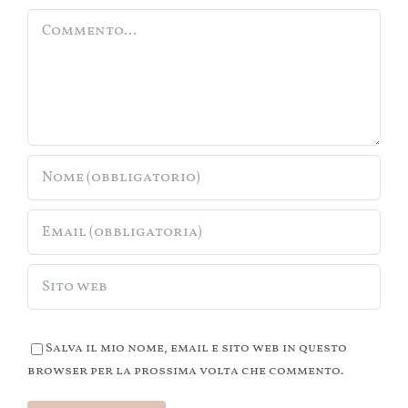
Commento
Salva il mio nome, email e sito web in questo
browser per la prossima volta che commento.