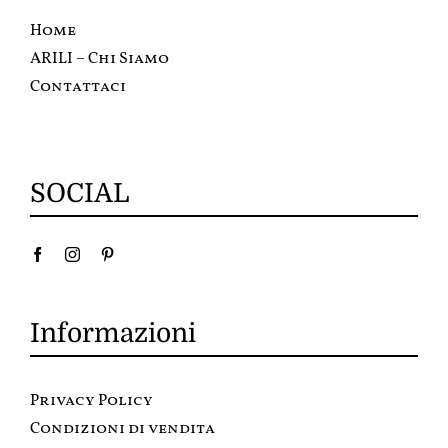
Home
ARILI – Chi Siamo
Contattaci
SOCIAL
Informazioni
Privacy Policy
Condizioni di vendita