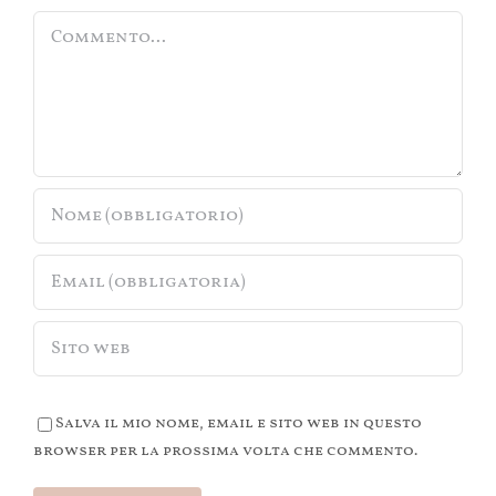
Commento
Salva il mio nome, email e sito web in questo
browser per la prossima volta che commento.