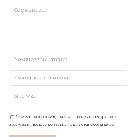
Commento
Salva il mio nome, email e sito web in questo
browser per la prossima volta che commento.