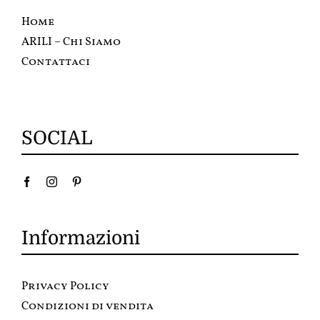
Home
ARILI – Chi Siamo
Contattaci
SOCIAL
Informazioni
Privacy Policy
Condizioni di vendita