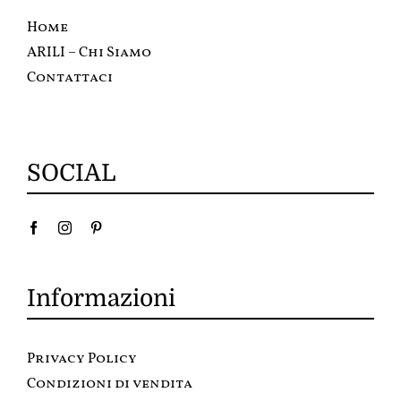
Home
ARILI – Chi Siamo
Contattaci
SOCIAL
Informazioni
Privacy Policy
Condizioni di vendita