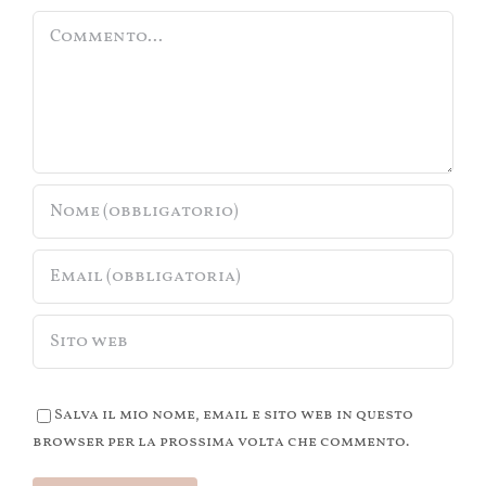
Commento
Salva il mio nome, email e sito web in questo
browser per la prossima volta che commento.