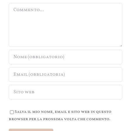
Commento
Salva il mio nome, email e sito web in questo
browser per la prossima volta che commento.