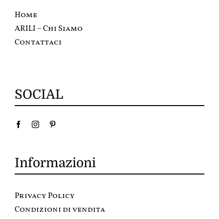
Home
ARILI – Chi Siamo
Contattaci
SOCIAL
Informazioni
Privacy Policy
Condizioni di vendita