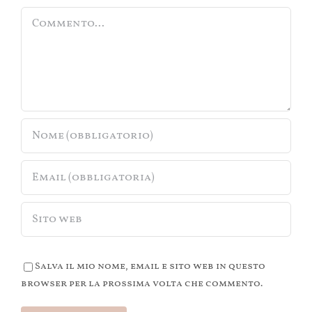
Commento
Salva il mio nome, email e sito web in questo
browser per la prossima volta che commento.