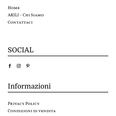
Home
ARILI – Chi Siamo
Contattaci
SOCIAL
Informazioni
Privacy Policy
Condizioni di vendita