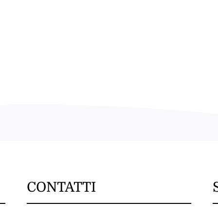
CONTATTI