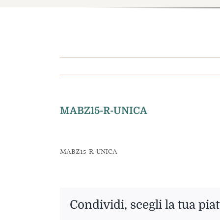
MABZ15-R-UNICA
MABZ15-R-UNICA
Condividi, scegli la tua pia