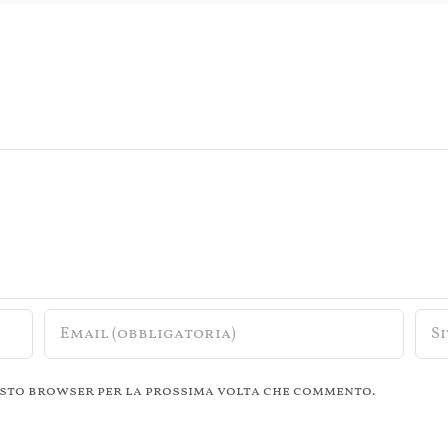
questo browser per la prossima volta che commento.