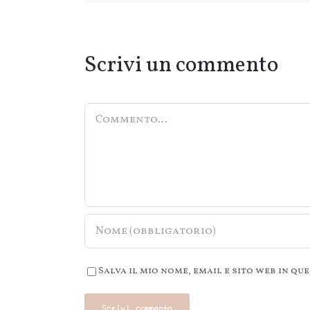
Scrivi un commento
Commento
Salva il mio nome, email e sito web in 