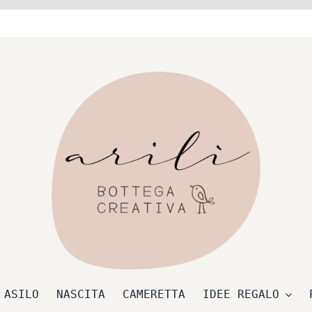
 ASILO
NASCITA
CAMERETTA
IDEE REGALO