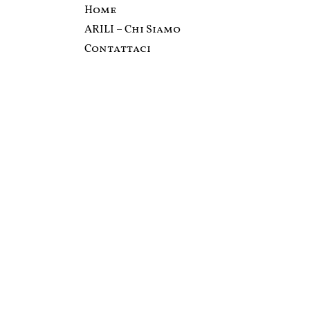
Home
ARILI – Chi Siamo
Contattaci