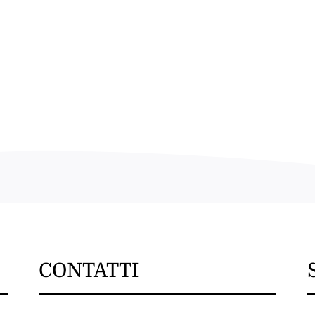
CONTATTI