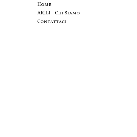
Home
ARILI – Chi Siamo
Contattaci