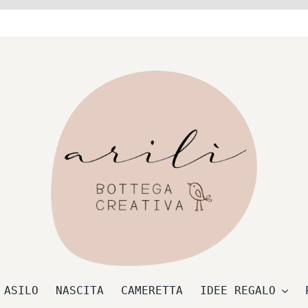
 ASILO
NASCITA
CAMERETTA
IDEE REGALO