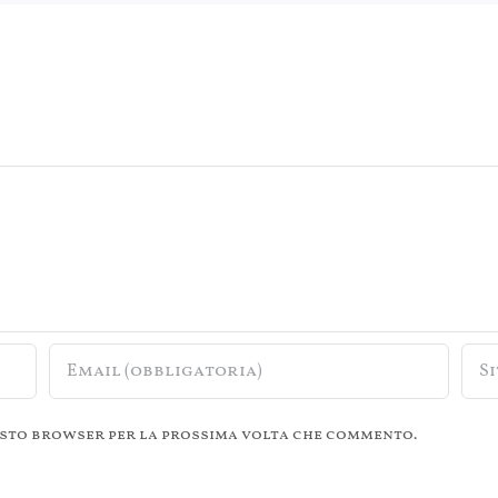
questo browser per la prossima volta che commento.