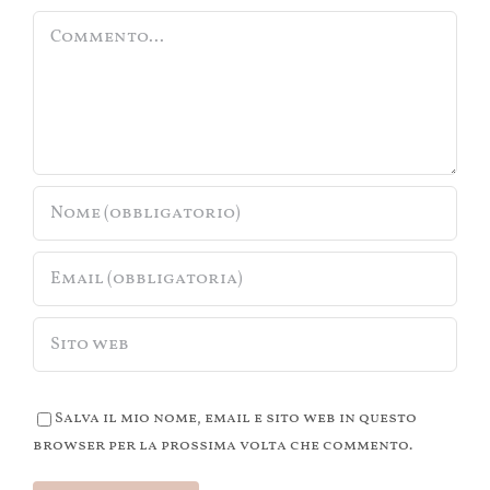
Commento
Salva il mio nome, email e sito web in questo
browser per la prossima volta che commento.