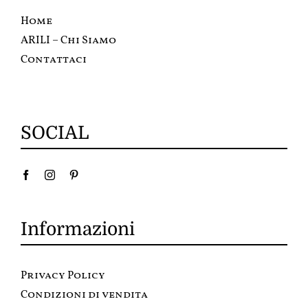
Home
ARILI – Chi Siamo
Contattaci
SOCIAL
Informazioni
Privacy Policy
Condizioni di vendita