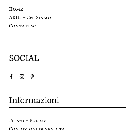
Home
ARILI – Chi Siamo
Contattaci
SOCIAL
Informazioni
Privacy Policy
Condizioni di vendita