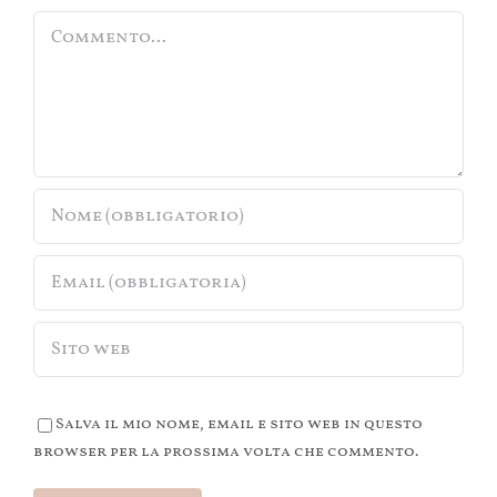
Commento
Salva il mio nome, email e sito web in questo
browser per la prossima volta che commento.