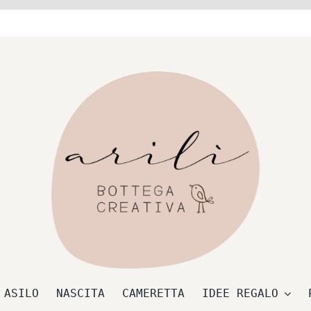
 ASILO
NASCITA
CAMERETTA
IDEE REGALO