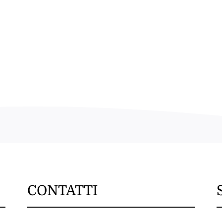
CONTATTI