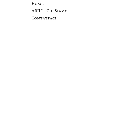
Home
ARILI – Chi Siamo
Contattaci