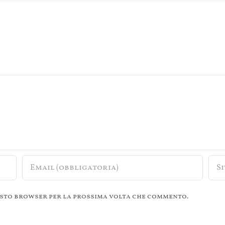
questo browser per la prossima volta che commento.