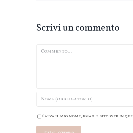
Scrivi un commento
Commento
Salva il mio nome, email e sito web in 