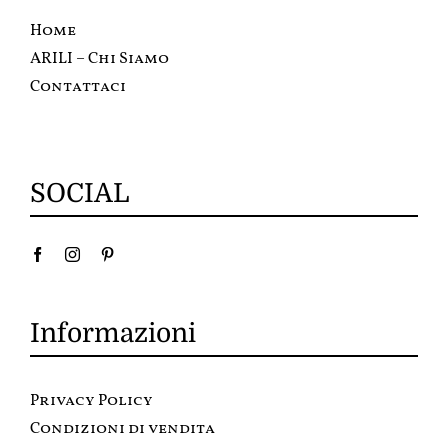
Home
ARILI – Chi Siamo
Contattaci
SOCIAL
Informazioni
Privacy Policy
Condizioni di vendita