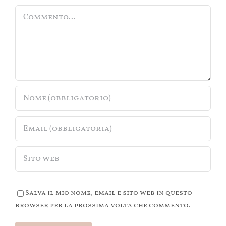
Commento
Salva il mio nome, email e sito web in questo
browser per la prossima volta che commento.