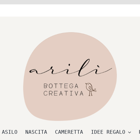
 ASILO
NASCITA
CAMERETTA
IDEE REGALO