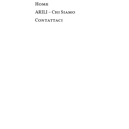
Home
ARILI – Chi Siamo
Contattaci