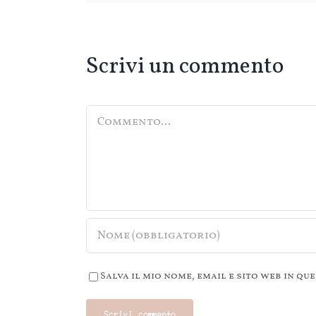
Scrivi un commento
Commento
Salva il mio nome, email e sito web in 