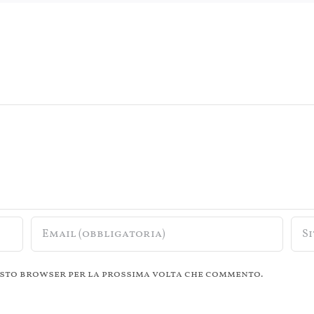
questo browser per la prossima volta che commento.