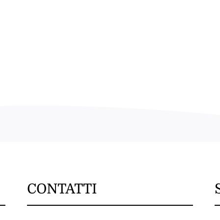
CONTATTI