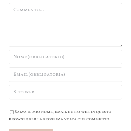
Commento
Salva il mio nome, email e sito web in questo
browser per la prossima volta che commento.