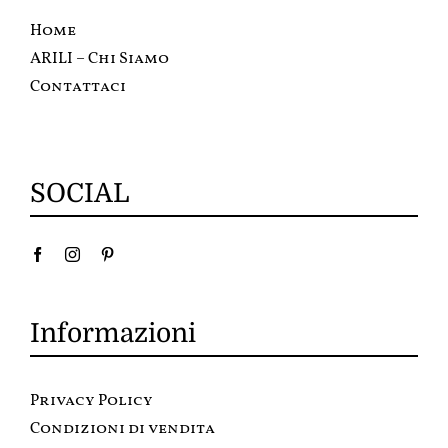
Home
ARILI – Chi Siamo
Contattaci
SOCIAL
Informazioni
Privacy Policy
Condizioni di vendita