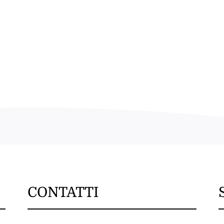
CONTATTI