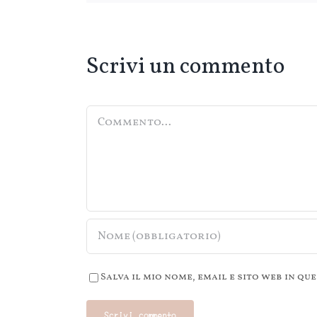
Scrivi un commento
Commento
Salva il mio nome, email e sito web in 