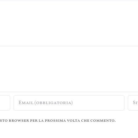
questo browser per la prossima volta che commento.