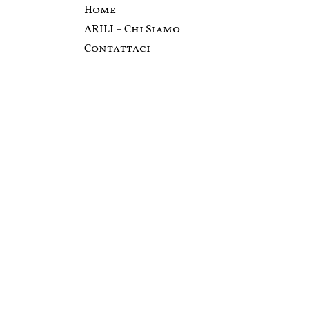
Home
ARILI – Chi Siamo
Contattaci