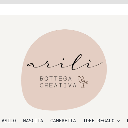
 ASILO
NASCITA
CAMERETTA
IDEE REGALO