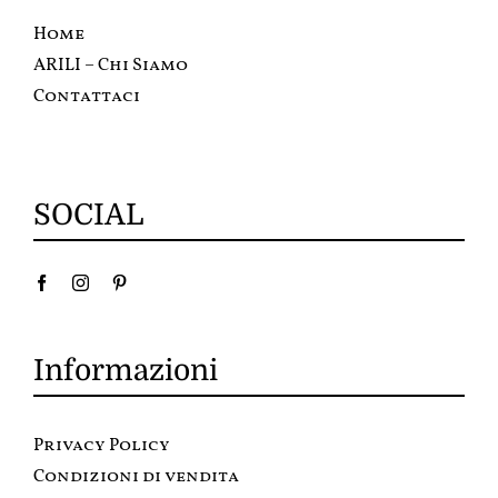
Home
ARILI – Chi Siamo
Contattaci
SOCIAL
Informazioni
Privacy Policy
Condizioni di vendita