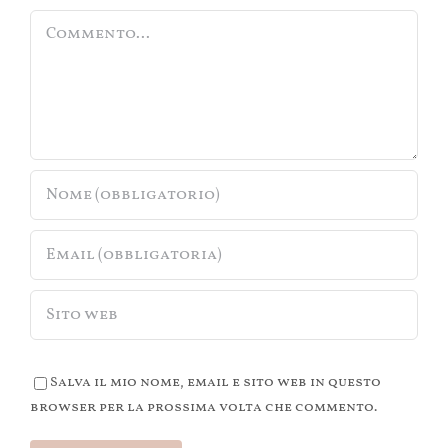
Commento
Salva il mio nome, email e sito web in questo
browser per la prossima volta che commento.