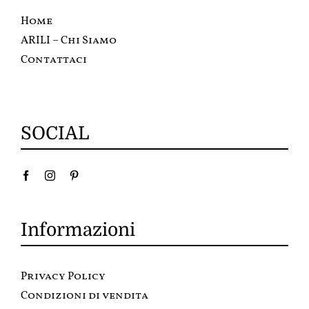
Home
ARILI – Chi Siamo
Contattaci
SOCIAL
Informazioni
Privacy Policy
Condizioni di vendita