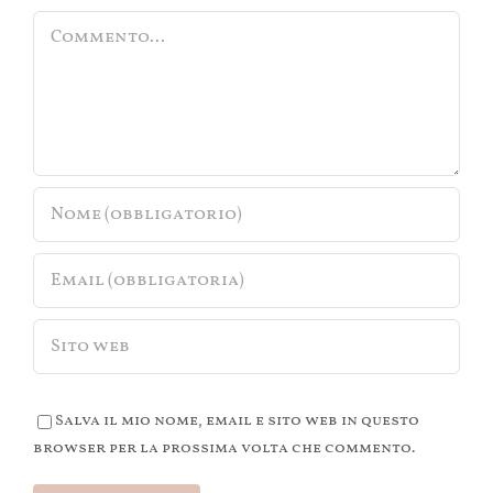
Commento
Salva il mio nome, email e sito web in questo
browser per la prossima volta che commento.