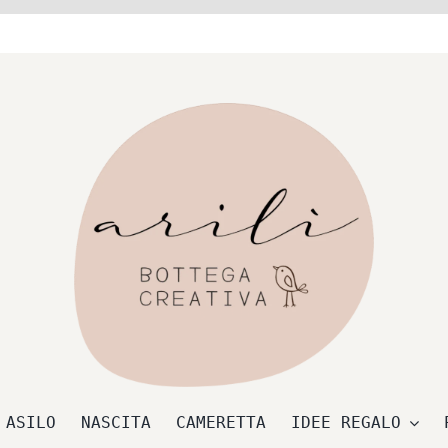
 ASILO
NASCITA
CAMERETTA
IDEE REGALO