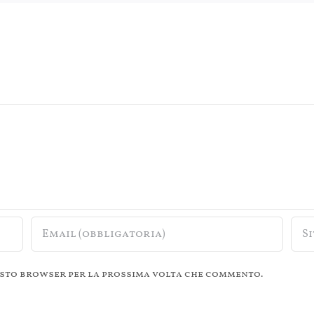
questo browser per la prossima volta che commento.