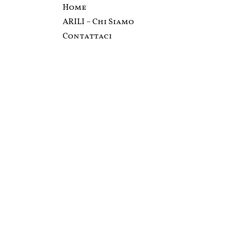
Home
ARILI – Chi Siamo
Contattaci