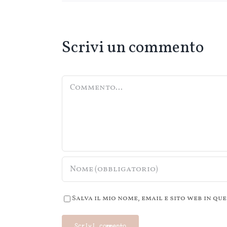
Scrivi un commento
Commento
Salva il mio nome, email e sito web in 