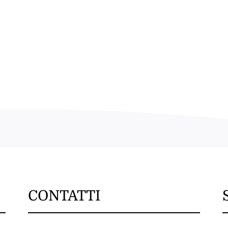
CONTATTI