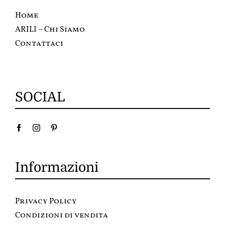
Home
ARILI – Chi Siamo
Contattaci
SOCIAL
Informazioni
Privacy Policy
Condizioni di vendita