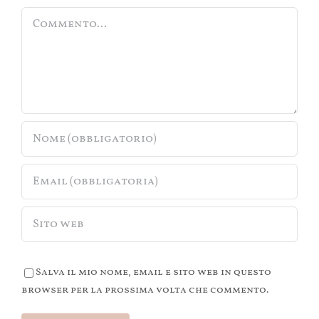
Commento
Salva il mio nome, email e sito web in questo
browser per la prossima volta che commento.