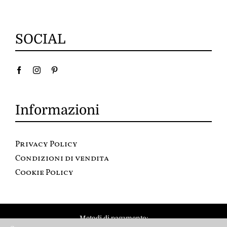
SOCIAL
Informazioni
Privacy Policy
Condizioni di vendita
Cookie Policy
Metodi di pagamento: