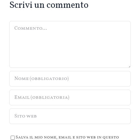
Scrivi un commento
Commento
Salva il mio nome, email e sito web in questo