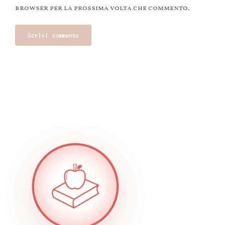
browser per la prossima volta che commento.