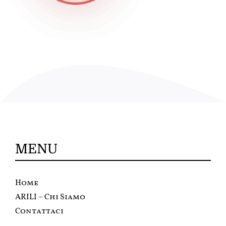
MENU
Home
ARILI – Chi Siamo
Contattaci