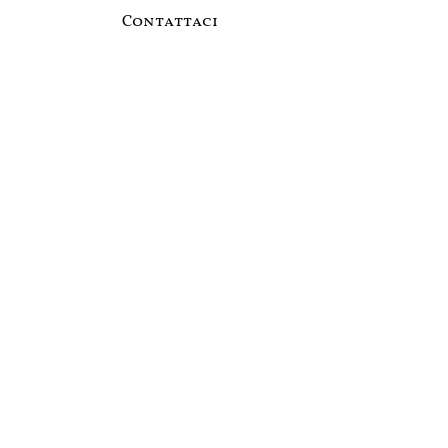
Contattaci