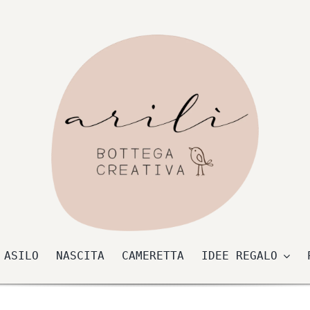
 ASILO
NASCITA
CAMERETTA
IDEE REGALO