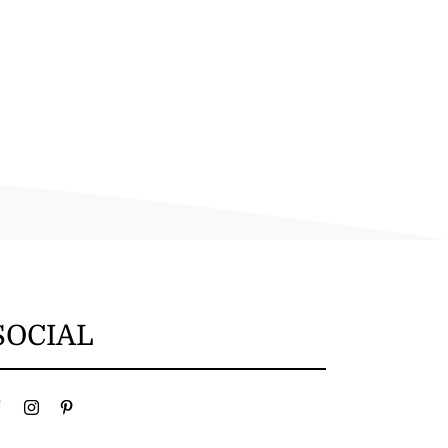
SOCIAL