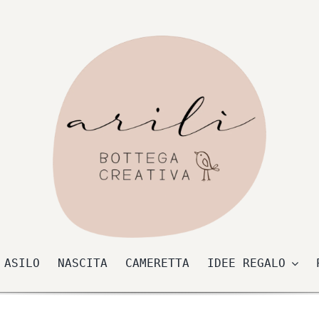
 ASILO
NASCITA
CAMERETTA
IDEE REGALO