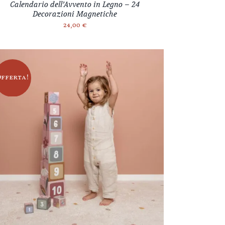
Calendario dell’Avvento in Legno – 24
Decorazioni Magnetiche
24,00
€
Offerta!